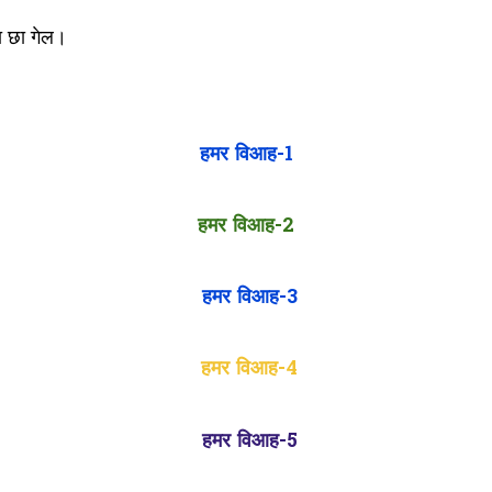
टा छा गेल।
हमर विआह-1
हमर विआह-2
हमर विआह-3
हमर विआह-4
हमर विआह-5