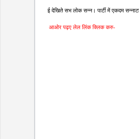
ई देखिते सभ लोक सन्न। पार्टी में एकदम सन्ना
आओर पढ़ए लेल लिंक क्लिक करु-