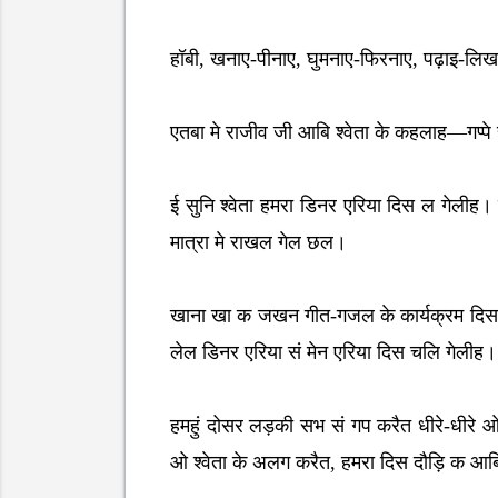
हॉबी, खनाए-पीनाए, घुमनाए-फिरनाए, पढ़ाइ-लि
एतबा मे राजीव जी आबि श्वेता के कहलाह—गप्पे
ई सुनि श्वेता हमरा डिनर एरिया दिस ल गेली
मात्रा मे राखल गेल छल।
खाना खा क जखन गीत-गजल के कार्यक्रम दिस बढ
लेल डिनर एरिया सं मेन एरिया दिस चलि गेलीह।
हमहुं दोसर लड़की सभ सं गप करैत धीरे-धीरे
ओ श्वेता के अलग करैत, हमरा दिस दौड़ि क आ