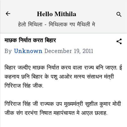
Skip to main content
Hello Mithila
हेलो मिथिला - मिथिलाक गप मैथिली मे
माछक निर्यात करत बिहार
By
Unknown
December 19, 2011
बिहार जल्दीए माछक निर्यात करय वाला राज्य बनि जाएत. ई
कहनाय छनि बिहार के पशु आओर मत्स्य संसाधन मंत्री
गिरिराज सिंह जीक.
गिरिराज सिंह जी राज्यक उप मुख्यमंत्री सुशील कुमार मोदी
जीक संग दरभंगा निषात महापंचायत मे आएल छलाह.