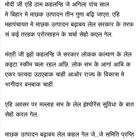
मोदी जी एहि ठाम कहलन्हि जे अगिला पांच साल
मे बिहार मे माछक उत्पादन तीन गुणा बढ़ि जाएत. एहि
महापंचायत मे माछक उत्पादन बढ़ाबय लेल सरकार के तरफ
सं कई तरहक प्रोत्साहन के चर्चा सेहो कएल गेल.
मंत्री जी इहो कहलन्हि जे सरकार लोकक कल्याण के लेल
कइटा स्कीम चला रहल अछि. लोक सभ के आगां आबि क
एकर फायदा उठएबाक चाही आओर राज्य के विकास मे
भागीदार बनबाक चाही.
एहि अवसर पर मल्लाह सभ के लेल इंश्योरेंस सुविधा के बात
सेहो करल गेल.
माछक उत्पादन बढ़ाबय लेल कहल गेल जे...जे समिति प्रप्ति