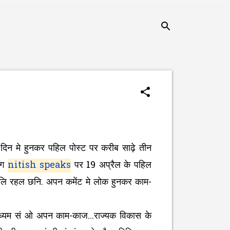
 दिन मे हुनकर पहिल पोस्ट पर करीब साढ़े तीन
ॉग
nitish speaks
पर 19 अप्रैल के पहिल
िलि रहल छनि. अपन कमेंट मे लोक हुनकर काम-
्यम सं ओ अपन काम-काज...राज्यक विकास के