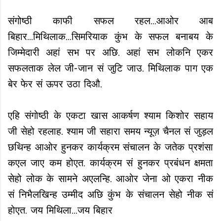
संगोष्ठी काफी सफल रहल...आओर आब
बिहार...मिथिलाक...सिमरियाक कुंभ के सफल बनाबय के
जिम्मेदारी अहां सभ पर अछि. अहां सभ लोकनि एकर
सफलताक लेल जी-जान सं जुटि जाउ. मिथिलाक पाग एक
बेर फेर सं ऊपर उठा दिऔ.
एहि संगोष्ठी के एकटा खास आकर्षण श्याम किशोर सहाय
जी सेहो रहलाह. श्याम जी सहारा समय न्यूज़ चैनल सं जुड़ल
छथिन्ह आओर हुनकर कार्यक्रम संचालन के जतेक प्रशंसा
कएल जाए कम होएत. कार्यक्रम सं हुनकर प्रबंधन क्षमता
सेहो लोक के सामने अएलन्हि. आओर जेना ओ एकरा नीक
सं निभैलखिन्ह उम्मीद अछि कुंभ के संचालन सेहो नीक सं
होएत. जय मिथिला...जय बिहार