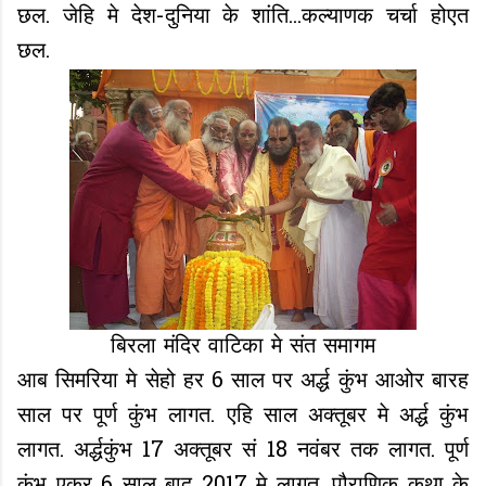
छल. जेहि मे देश-दुनिया के शांति...कल्याणक चर्चा होएत
छल.
बिरला मंदिर वाटिका मे संत समागम
आब सिमरिया मे सेहो हर 6 साल पर अर्द्ध कुंभ आओर बारह
साल पर पूर्ण कुंभ लागत. एहि साल अक्तूबर मे अर्द्ध कुंभ
लागत. अर्द्धकुंभ 17 अक्तूबर सं 18 नवंबर तक लागत. पूर्ण