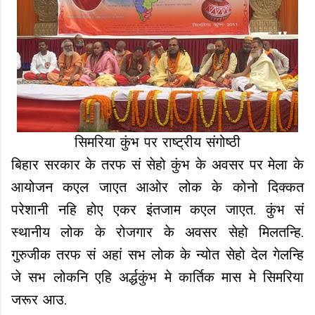
सिमरिया कुंभ पर राष्ट्रीय संगोष्ठी
बिहार सरकार के तरफ सं सेहो कुंभ के अवसर पर मेला के
आयोजन कएल जाएत आओर लोक के कोनो दिक्कत
परेशानी नहि होए एकर इंतजाम कएल जाएत. कुंभ सं
स्थानीय लोक के रोजगार के अवसर सेहो मिलतन्हि.
गुरुजीक तरफ सं अहां सभ लोक के न्योत सेहो देल गेलन्हि
जे सभ लोकनि एहि अर्द्धकुंभ मे कार्तिक मास मे सिमरिया
जरूर आउ.