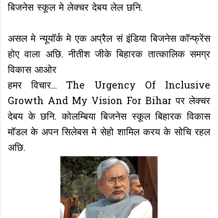
बिजनेस स्कूल मे लेक्चर देबय लेल छनि.
असल मे न्यूयॉर्क मे एक अप्रैल सं इंडिया बिजनेस कॉन्फ्रेंस
होए वाला अछि. नीतीश जीके बिहारक तात्कालिक समग्र
विकास आओर
हमर विचार... The Urgency Of Inclusive
Growth And My Vision For Bihar पर लेक्चर
देबय के छनि. कोलम्बिया बिजनेस स्कूल बिहारक विकास
मॉडल के अपन सिलेबस मे सेहो शामिल करय के सोचि रहल
अछि.