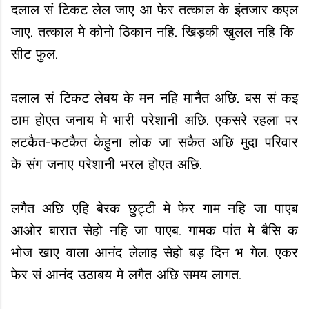
दलाल सं टिकट लेल जाए आ फेर तत्काल के इंतजार कएल
जाए. तत्काल मे कोनो ठिकान नहि. खिड़की खुलल नहि कि
सीट फुल.
दलाल सं टिकट लेबय के मन नहि मानैत अछि. बस सं कइ
ठाम होएत जनाय मे भारी परेशानी अछि. एकसरे रहला पर
लटकैत-फटकैत केहुना लोक जा सकैत अछि मुदा परिवार
के संग जनाए परेशानी भरल होएत अछि.
लगैत अछि एहि बेरक छुट्टी मे फेर गाम नहि जा पाएब
आओर बारात सेहो नहि जा पाएब. गामक पांत मे बैसि क
भोज खाए वाला आनंद लेलाह सेहो बड़ दिन भ गेल. एकर
फेर सं आनंद उठाबय मे लगैत अछि समय लागत.