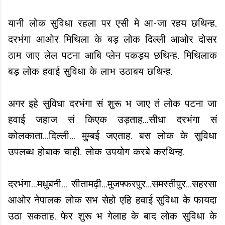
यानी लोक सुविधा रहला पर एसी मे आ-जा रहय छथिन्ह.
दरभंगा आओर मिथिला के बड़ लोक दिल्ली आओर दोसर
ठाम जाए लेल पटना आबि प्लेन पकड़य छथिन्ह. मिथिलाक
बड़ लोक हवाई सुविधा के लाभ उठाबय छथिन्ह.
अगर इहे सुविधा दरभंगा सं शुरू भ जाए तं लोक पटना जा
हवाई जहाज सं किएक उड़ताह...सीधा दरभंगा सं
कोलकाता...दिल्ली... मु्म्बई जएताह. बस लोक के सुविधा
उपलब्ध होबाक चाही. लोक उपयोग करबे करथिन्ह.
दरभंगा...मधुबनी... सीतामढ़ी...मुजफ्फरपुर...समस्तीपुर...सहरसा
आओर नेपालक लोक सभ सेहो एहि हवाई सुविधा के फायदा
उठा सकताह. फेर शुरू भ गेलाह के बाद लोक सुविधा के