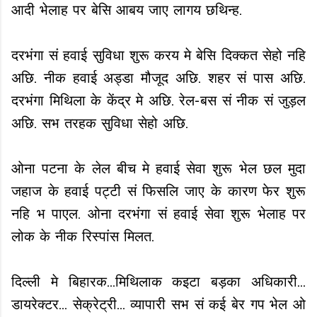
आदी भेलाह पर बेसि आबय जाए लागय छथिन्ह.
दरभंगा सं हवाई सुविधा शुरू करय मे बेसि दिक्कत सेहो नहि
अछि. नीक हवाई अड्डा मौजूद अछि. शहर सं पास अछि.
दरभंगा मिथिला के केंद्र मे अछि. रेल-बस सं नीक सं जुड़ल
अछि. सभ तरहक सुविधा सेहो अछि.
ओना पटना के लेल बीच मे हवाई सेवा शुरू भेल छल मुदा
जहाज के हवाई पट्टी सं फिसलि जाए के कारण फेर शुरू
नहि भ पाएल. ओना दरभंगा सं हवाई सेवा शुरू भेलाह पर
लोक के नीक रिस्पांस मिलत.
दिल्ली मे बिहारक...मिथिलाक कइटा बड़का अधिकारी...
डायरेक्टर... सेक्रेट्री... व्यापारी सभ सं कई बेर गप भेल ओ