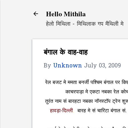
Hello Mithila
हेलो मिथिला - मिथिलाक गप मैथिली मे
बंगाल के वाह-वाह
By
Unknown
July 03, 2009
रेल बजट मे ममता बनर्जी पश्चिम बंगाल पर कि
काचरपाड़ा मे एकटा नबका रेल को
तुरंत नाम सं बारहटा नबका नॉनस्टॉप ट्रेन 
हावड़ा-दिल्ली
.
बारह मे सं चारिटा बंगाल सं