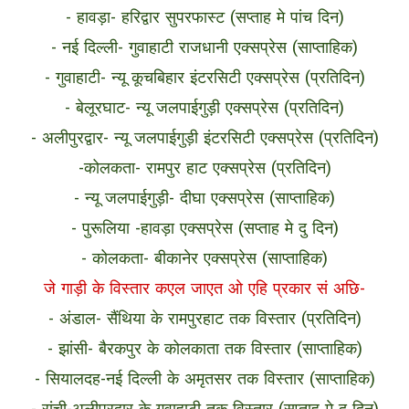
- हावड़ा- हरिद्वार सुपरफास्ट (सप्ताह मे पांच दिन)
- नई दिल्ली- गुवाहाटी राजधानी एक्सप्रेस (साप्ताहिक)
- गुवाहाटी- न्यू कूचबिहार इंटरसिटी एक्सप्रेस (प्रतिदिन)
- बेलूरघाट- न्यू जलपाईगुड़ी एक्सप्रेस (प्रतिदिन)
- अलीपुरद्वार- न्यू जलपाईगुड़ी इंटरसिटी एक्सप्रेस (प्रतिदिन)
-कोलकता- रामपुर हाट एक्सप्रेस (प्रतिदिन)
- न्यू जलपाईगुड़ी- दीघा एक्सप्रेस (साप्ताहिक)
- पुरूलिया -हावड़ा एक्सप्रेस (सप्ताह मे दु दिन)
- कोलकता- बीकानेर एक्सप्रेस (साप्ताहिक)
जे गाड़ी के विस्तार कएल जाएत ओ एहि प्रकार सं अछि-
- अंडाल- सैंथिया के रामपुरहाट तक विस्तार (प्रतिदिन)
- झांसी- बैरकपुर के कोलकाता तक विस्तार (साप्ताहिक)
- सियालदह-नई दिल्ली के अमृतसर तक विस्तार (साप्ताहिक)