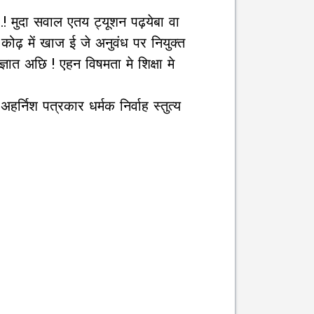
! मुदा सवाल एतय ट्यूशन पढ़येबा वा
. कोढ़ में खाज ई जे अनुवंध पर नियुक्त
ञात अछि ! एहन विषमता मे शिक्षा मे
्निश पत्रकार धर्मक निर्वाह स्तुत्य