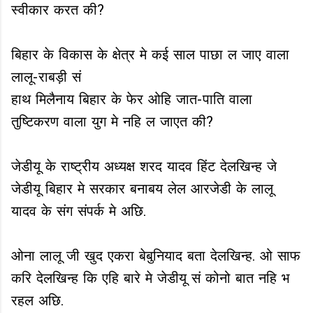
स्वीकार करत की?
बिहार के विकास के क्षेत्र मे कई साल पाछा ल जाए वाला
लालू-राबड़ी सं
हाथ मिलैनाय बिहार के फेर ओहि जात-पाति वाला
तुष्टिकरण वाला युग मे नहि ल जाएत की?
जेडीयू के राष्ट्रीय अध्यक्ष शरद यादव हिंट देलखिन्ह जे
जेडीयू बिहार मे सरकार बनाबय लेल आरजेडी के लालू
यादव के संग संपर्क मे अछि.
ओना लालू जी खुद एकरा बेबुनियाद बता देलखिन्ह. ओ साफ
करि देलखिन्ह कि एहि बारे मे जेडीयू सं कोनो बात नहि भ
रहल अछि.