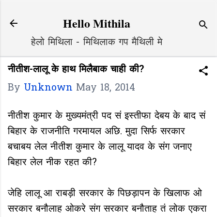
Skip to main content
Hello Mithila
हेलो मिथिला - मिथिलाक गप मैथिली मे
नीतीश-लालू के हाथ मिलैबाक चाही की?
By
Unknown
May 18, 2014
नीतीश कुमार के मुख्यमंत्री पद सं इस्तीफा देबय के बाद सं
बिहार के राजनीति गरमायल अछि. मुदा सिर्फ सरकार
बचाबय लेल नीतीश कुमार के लालू यादव के संग जनाए
बिहार लेल नीक रहत की?
जेहि लालू आ राबड़ी सरकार के पिछड़ापन के खिलाफ ओ
सरकार बनौलाह ओकरे संग सरकार बनौताह तं लोक एकरा