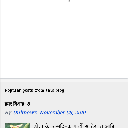
s
Popular posts from this blog
हमर विआह- 8
By
Unknown
November 08, 2010
श्वेता के जन्मदिनक पार्टी सं डेरा त आबि