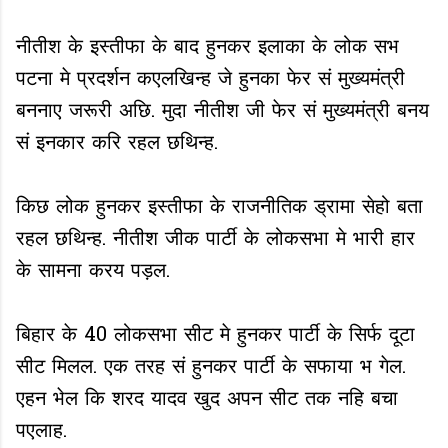
नीतीश के इस्तीफा के बाद हुनकर इलाका के लोक सभ
पटना मे प्रदर्शन कएलखिन्ह जे हुनका फेर सं मुख्यमंत्री
बननाए जरूरी अछि. मुदा नीतीश जी फेर सं मुख्यमंत्री बनय
सं इनकार करि रहल छथिन्ह.
किछ लोक हुनकर इस्तीफा के राजनीतिक ड्रामा सेहो बता
रहल छथिन्ह. नीतीश जीक पार्टी के लोकसभा मे भारी हार
के सामना करय पड़ल.
बिहार के 40 लोकसभा सीट मे हुनकर पार्टी के सिर्फ दूटा
सीट मिलल. एक तरह सं हुनकर पार्टी के सफाया भ गेल.
एहन भेल कि शरद यादव खुद अपन सीट तक नहि बचा
पएलाह.