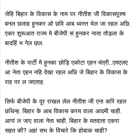
जेहि बिहार के विकास के नाम पर नीतीश जी विकासपुरुष
बनल छलाह हुनकर ओ छवि आब ध्वस्त भेल जा रहल अछि.
एकर शुरूआत राज्य मे बीजेपी सं हुनकर नाता तोड़ला के
बादहिं भ गेल छल.
नीतीश के पार्टी मे हुनका छोड़ि एकोटा एहन मंत्री...एमएलए
आ नेता एहन नहि देखा रहल अछि जे बिहार के विकास के
राह पर ल जएताह.
सिर्फ बीजेपी के दूर राखल लेल नीतीश जी एना करि रहल
छथिन्ह. बिहार के आब विकास करय वाला आदमी चाही.
आगां ल जाए वाला नेता चाही. बिहार के मतदाता एकरा
सहत की? अहां सभ के विचारे कि होबाक चाही?