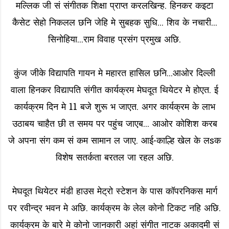
मल्लिक जी सं संगीतक शिक्षा प्राप्त करलखिन्ह. हिनकर कइटा
कैसेट सेहो निकलल छनि जेहि मे सुबहक सुधि... शिव के नचारी...
सिनोहिया...राम विवाह प्रसंग प्रमुख अछि.
कुंज जीके विद्यापति गायन मे महारत हासिल छनि...आओर दिल्ली
वाला हिनकर विद्यापति संगीत कार्यक्रम मेघदूत थियेटर मे होएत. ई
कार्यक्रम दिन मे 11 बजे शुरू भ जाएत. अगर कार्यक्रम के लाभ
उठाबय चाहैत छी त समय पर पहुंच जाएब... आओर कोशिश करब
जे अपना संग कम सं कम सामान ल जाए. आई-काल्हि खेल के लsक
विशेष सतर्कता बरतल जा रहल अछि.
मेघदूत थियेटर मंडी हाउस मेट्रो स्टेशन के पास कॉपरनिकस मार्ग
पर रवीन्द्र भवन मे अछि. कार्यक्रम के लेल कोनो टिकट नहि अछि.
कार्यक्रम के बारे मे कोनो जानकारी अहां संगीत नाटक अकादमी सं