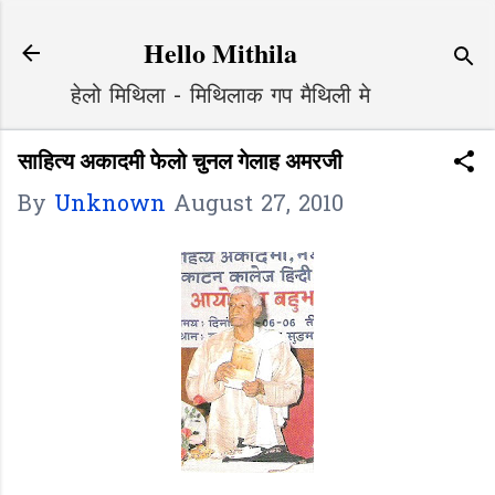
Skip to main content
Hello Mithila
हेलो मिथिला - मिथिलाक गप मैथिली मे
साहित्य अकादमी फेलो चुनल गेलाह अमरजी
By
Unknown
August 27, 2010