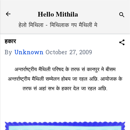
Skip to main content
Hello Mithila
हेलो मिथिला - मिथिलाक गप मैथिली मे
हकार
By
Unknown
October 27, 2009
अन्तर्राष्ट्रीय मैथिली परिषद के तरफ सं कानपुर मे बीसम
अन्तर्राष्ट्रीय मैथिली सम्मेलन होबय जा रहल अछि. आयोजक के
तरफ सं अहां सभ के हकार देल जा रहल अछि.